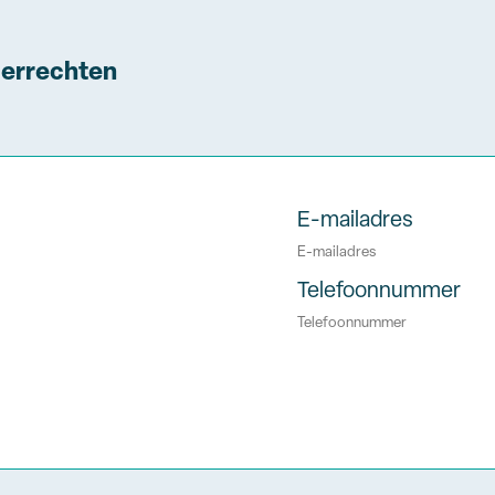
nderrechten
E-mailadres
Telefoonnummer