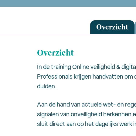
Overzicht
Overzicht
In de training Online veiligheid & dig
Professionals krijgen handvatten om d
duiden.
Aan de hand van actuele wet- en rege
signalen van onveiligheid herkennen e
sluit direct aan op het dagelijks werk 