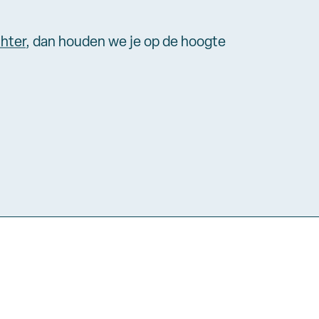
chter
, dan houden we je op de hoogte