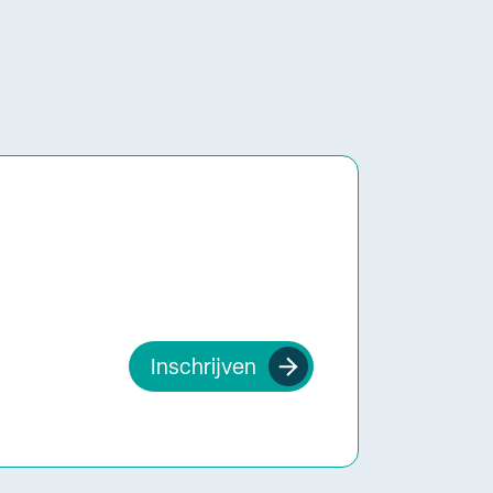
Inschrijven