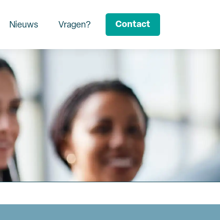
Contact
Nieuws
Vragen?