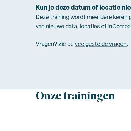
Kun je deze datum of locatie ni
Deze training wordt meerdere keren 
van nieuwe data, locaties of InComp
Vragen? Zie de
veelgestelde vragen
.
Onze trainingen