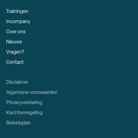
Trainingen
Incompany
Over ons
Nieuws
Vragen?
Contact
Disclaimer
Algemene voorwaarden
Privacyverklaring
Klachtenregeling
Beleidsplan