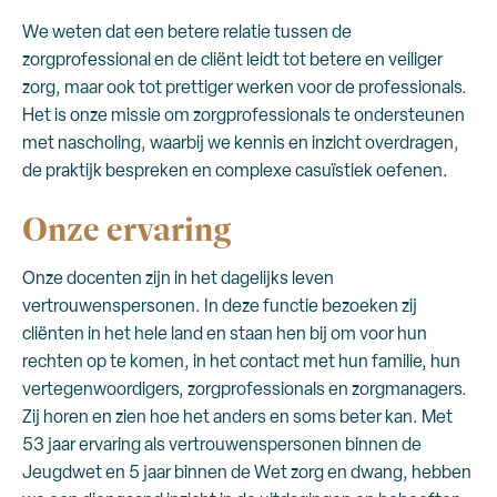
We weten dat een betere relatie tussen de
zorgprofessional en de cliënt leidt tot betere en veiliger
zorg, maar ook tot prettiger werken voor de professionals.
Het is onze missie om zorgprofessionals te ondersteunen
met nascholing, waarbij we kennis en inzicht overdragen,
de praktijk bespreken en complexe casuïstiek oefenen.
Onze ervaring
Onze docenten zijn in het dagelijks leven
vertrouwenspersonen. In deze functie bezoeken zij
cliënten in het hele land en staan hen bij om voor hun
rechten op te komen, in het contact met hun familie, hun
vertegenwoordigers, zorgprofessionals en zorgmanagers.
Zij horen en zien hoe het anders en soms beter kan. Met
53 jaar ervaring als vertrouwenspersonen binnen de
Jeugdwet en 5 jaar binnen de Wet zorg en dwang, hebben