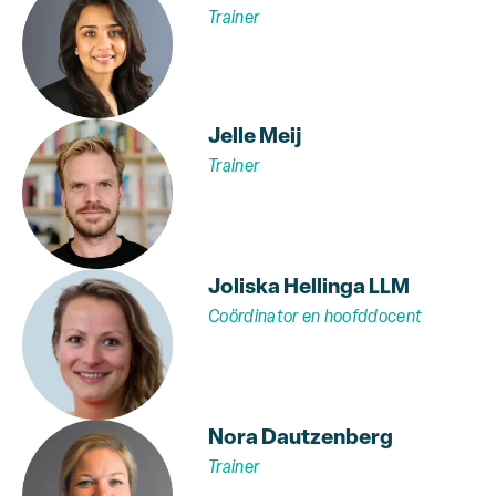
Trainer
Jelle Meij
Trainer
Joliska Hellinga LLM
Coördinator en hoofddocent
Nora Dautzenberg
Trainer