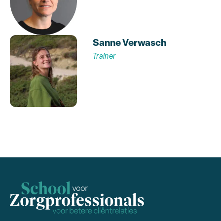
Sanne Verwasch
Trainer