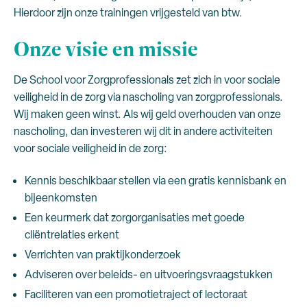
Hierdoor zijn onze trainingen vrijgesteld van btw.
Onze visie en missie
De School voor Zorgprofessionals zet zich in voor sociale
veiligheid in de zorg via nascholing van zorgprofessionals.
Wij maken geen winst. Als wij geld overhouden van onze
nascholing, dan investeren wij dit in andere activiteiten
voor sociale veiligheid in de zorg:
Kennis beschikbaar stellen via een gratis kennisbank en
bijeenkomsten
Een keurmerk dat zorgorganisaties met goede
cliëntrelaties erkent
Verrichten van praktijkonderzoek
Adviseren over beleids- en uitvoeringsvraagstukken
Faciliteren van een promotietraject of lectoraat